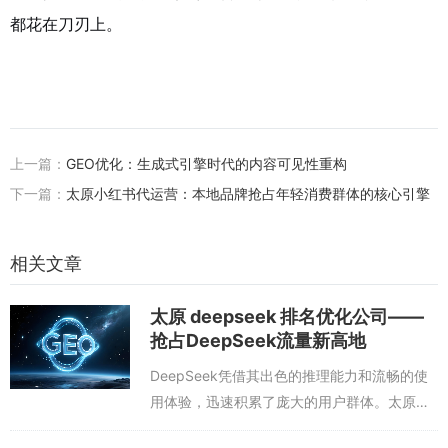
都花在刀刃上。
上一篇：
GEO优化：生成式引擎时代的内容可见性重构
下一篇：
太原小红书代运营：本地品牌抢占年轻消费群体的核心引擎
相关文章
太原 deepseek 排名优化公司——
抢占DeepSeek流量新高地
DeepSeek凭借其出色的推理能力和流畅的使
用体验，迅速积累了庞大的用户群体。太原
deepseek排名优化公司正是看准了这一趋