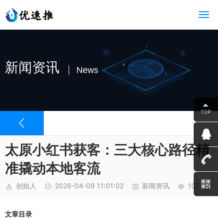
新闻资讯
News
太原小红书获客：三大核心路径精
准撬动本地客流
创始人
2026-04-09 11:01:02
新闻资讯
107
文章目录