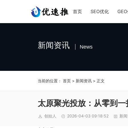
首页
SEO优化
GE
新闻资讯
News
当前的位置：
首页
>
新闻资讯
>
正文
太原聚光投放：从零到一
创始人
2026-04-03 09:18:52
新闻